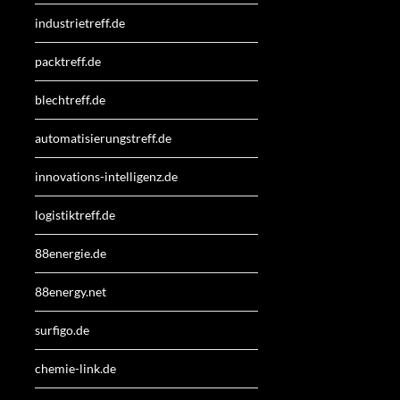
industrietreff.de
packtreff.de
blechtreff.de
automatisierungstreff.de
innovations-intelligenz.de
logistiktreff.de
88energie.de
88energy.net
surfigo.de
chemie-link.de