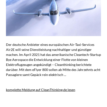
Der deutsche Anbieter eines europäischen Air-Taxi-Services
Air2E will seine Dienstleistung nachhaltiger und günstiger
machen. Im April 2021 hat das amerikanische Cleantech-Startup
Bye Aerospace die Entwicklung einer Flotte von kleinen
Elektroflugzeugen angekündigt – Cleanthinking berichtete
darüber. Mit dem eFlyer 800 sollen ab Mitte des Jahrzehnts acht
Passagiere samt Gepäck rein elektrisch ...
komplette Meldung auf CleanThinking.de lesen