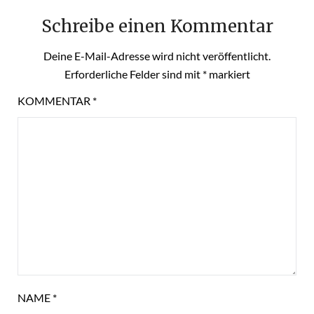
Schreibe einen Kommentar
Deine E-Mail-Adresse wird nicht veröffentlicht.
Erforderliche Felder sind mit
*
markiert
KOMMENTAR
*
NAME
*