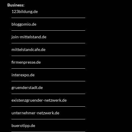
Business:
123bildung.de
bloggomio.de
join-mittelstand.de
mittelstandcafe.de
firmenpresse.de
interexpo.de
gruenderstadt.de
existenzgruender-netzwerk.de
unternehmer-netzwerk.de
buerotipp.de