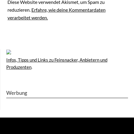
Diese Website verwendet Akismet, um Spam zu
reduzieren.
Erfahre, wie deine Kommentardaten
verarbeitet werden.
Infos, Tipps und Links zu Feinsnacker, Anbietern und
Produzenten
.
Werbung