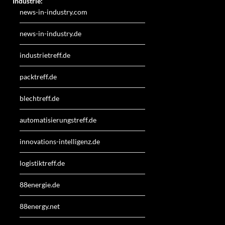
Industrie:
news-in-industry.com
news-in-industry.de
industrietreff.de
packtreff.de
blechtreff.de
automatisierungstreff.de
innovations-intelligenz.de
logistiktreff.de
88energie.de
88energy.net