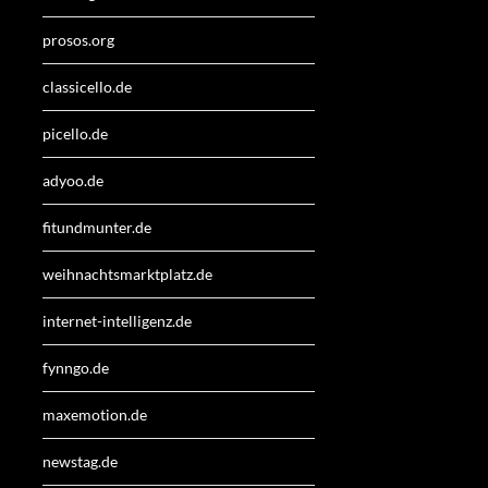
prosos.org
classicello.de
picello.de
adyoo.de
fitundmunter.de
weihnachtsmarktplatz.de
internet-intelligenz.de
fynngo.de
maxemotion.de
newstag.de