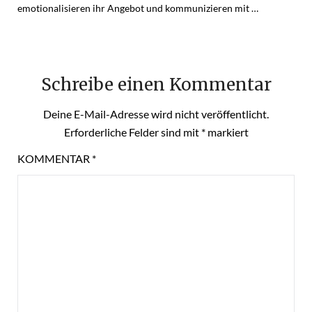
emotionalisieren ihr Angebot und kommunizieren mit …
Schreibe einen Kommentar
Deine E-Mail-Adresse wird nicht veröffentlicht.
Erforderliche Felder sind mit
*
markiert
KOMMENTAR
*