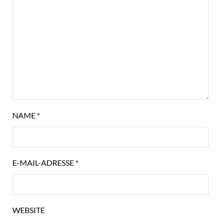
NAME
*
E-MAIL-ADRESSE
*
WEBSITE