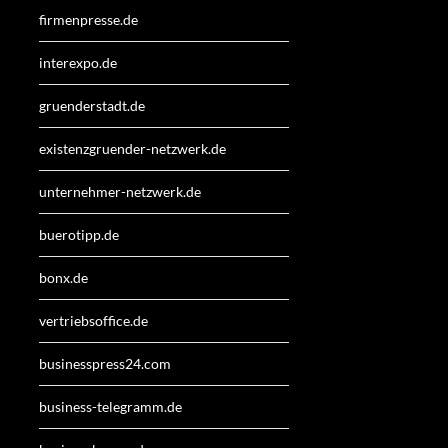
firmenpresse.de
interexpo.de
gruenderstadt.de
existenzgruender-netzwerk.de
unternehmer-netzwerk.de
buerotipp.de
bonx.de
vertriebsoffice.de
businesspress24.com
business-telegramm.de