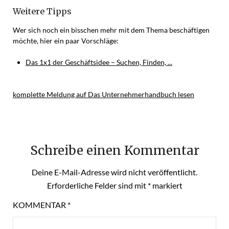
Weitere Tipps
Wer sich noch ein bisschen mehr mit dem Thema beschäftigen
möchte, hier ein paar Vorschläge:
Das 1x1 der Geschäftsidee – Suchen, Finden, ...
komplette Meldung auf Das Unternehmerhandbuch lesen
Schreibe einen Kommentar
Deine E-Mail-Adresse wird nicht veröffentlicht.
Erforderliche Felder sind mit
*
markiert
KOMMENTAR
*