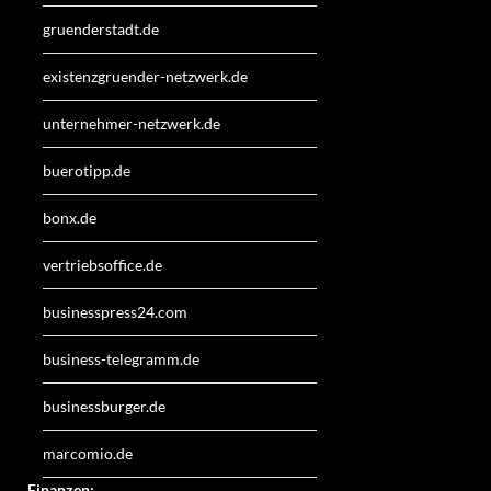
gruenderstadt.de
existenzgruender-netzwerk.de
unternehmer-netzwerk.de
buerotipp.de
bonx.de
vertriebsoffice.de
businesspress24.com
business-telegramm.de
businessburger.de
marcomio.de
Finanzen: