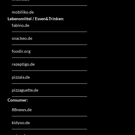
mobiliko.de
Lebensmittel / Essen&Trinken:
fabino.de
snackeo.de
foodir.org
rezeptigo.de
pizzala.de
pizzaguette.de
Consumer:
88news.de
kidyoo.de