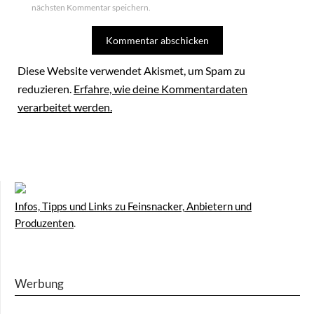
nächsten Kommentar speichern.
Diese Website verwendet Akismet, um Spam zu
reduzieren.
Erfahre, wie deine Kommentardaten
verarbeitet werden.
Infos, Tipps und Links zu Feinsnacker, Anbietern und
Produzenten
.
Werbung