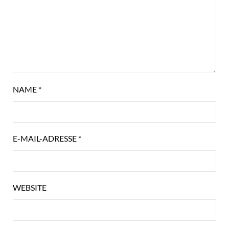
NAME
*
E-MAIL-ADRESSE
*
WEBSITE