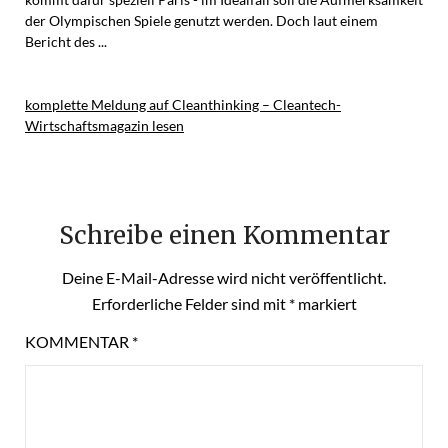
der Olympischen Spiele genutzt werden. Doch laut einem
Bericht des ...
komplette Meldung auf Cleanthinking – Cleantech-
Wirtschaftsmagazin lesen
Schreibe einen Kommentar
Deine E-Mail-Adresse wird nicht veröffentlicht.
Erforderliche Felder sind mit
*
markiert
KOMMENTAR
*