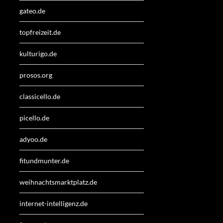
gateo.de
topfreizeit.de
kulturigo.de
prosos.org
classicello.de
picello.de
adyoo.de
fitundmunter.de
weihnachtsmarktplatz.de
internet-intelligenz.de