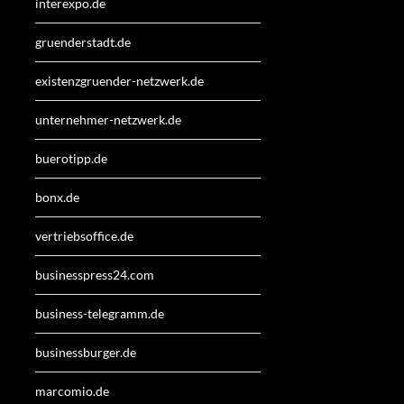
interexpo.de
gruenderstadt.de
existenzgruender-netzwerk.de
unternehmer-netzwerk.de
buerotipp.de
bonx.de
vertriebsoffice.de
businesspress24.com
business-telegramm.de
businessburger.de
marcomio.de