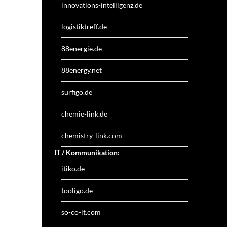
innovations-intelligenz.de
logistiktreff.de
88energie.de
88energy.net
surfigo.de
chemie-link.de
chemistry-link.com
IT / Kommunikation:
itiko.de
tooligo.de
so-co-it.com