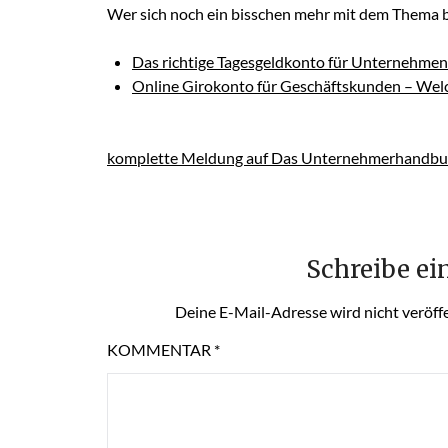
Wer sich noch ein bisschen mehr mit dem Thema be
Das richtige Tagesgeldkonto für Unternehme
Online Girokonto für Geschäftskunden – Welch
komplette Meldung auf Das Unternehmerhandbu
Schreibe e
Deine E-Mail-Adresse wird nicht veröffe
KOMMENTAR
*