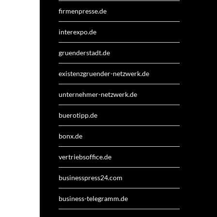
firmenpresse.de
interexpo.de
gruenderstadt.de
existenzgruender-netzwerk.de
unternehmer-netzwerk.de
buerotipp.de
bonx.de
vertriebsoffice.de
businesspress24.com
business-telegramm.de