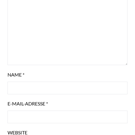
NAME
*
E-MAIL-ADRESSE
*
WEBSITE