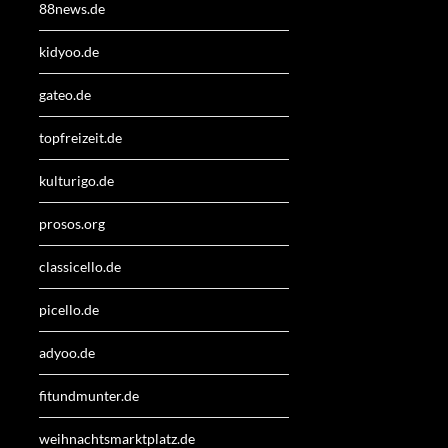
88news.de
kidyoo.de
gateo.de
topfreizeit.de
kulturigo.de
prosos.org
classicello.de
picello.de
adyoo.de
fitundmunter.de
weihnachtsmarktplatz.de