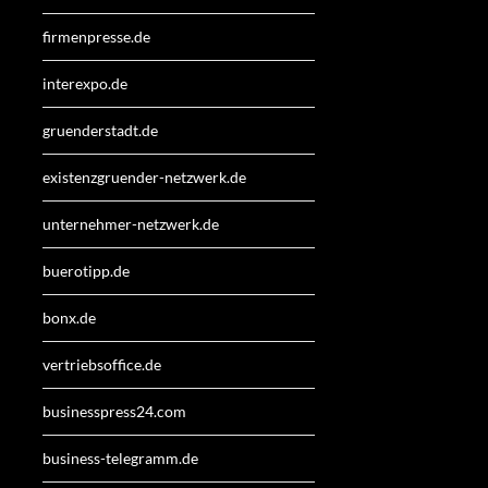
firmenpresse.de
interexpo.de
gruenderstadt.de
existenzgruender-netzwerk.de
unternehmer-netzwerk.de
buerotipp.de
bonx.de
vertriebsoffice.de
businesspress24.com
business-telegramm.de