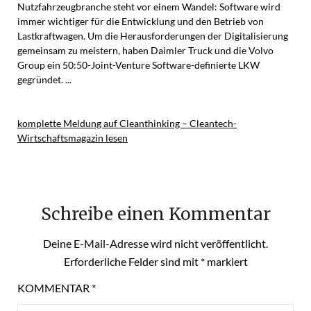
Nutzfahrzeugbranche steht vor einem Wandel: Software wird
immer wichtiger für die Entwicklung und den Betrieb von
Lastkraftwagen. Um die Herausforderungen der Digitalisierung
gemeinsam zu meistern, haben Daimler Truck und die Volvo
Group ein 50:50-Joint-Venture Software-definierte LKW
gegründet. ...
komplette Meldung auf Cleanthinking – Cleantech-
Wirtschaftsmagazin lesen
Schreibe einen Kommentar
Deine E-Mail-Adresse wird nicht veröffentlicht.
Erforderliche Felder sind mit
*
markiert
KOMMENTAR
*