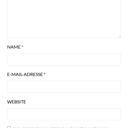
NAME
*
E-MAIL-ADRESSE
*
WEBSITE