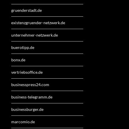
gruenderstadt.de
existenzgruender-netzwerk.de
unternehmer-netzwerk.de
buerotipp.de
bonx.de
vertriebsoffice.de
businesspress24.com
business-telegramm.de
businessburger.de
marcomio.de