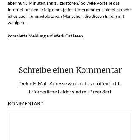
aber nur 5 Minuten, ihn zu zerstören.” So viele Vorteile das
Internet für den Erfolg eines jeden Unternehmens bietet, so sehr
ist es auch Tummelplatz von Menschen, die diesen Erfolg mit
wenigen ...
komplette Meldung auf Werk Ost lesen
Schreibe einen Kommentar
Deine E-Mail-Adresse wird nicht veröffentlicht.
Erforderliche Felder sind mit
*
markiert
KOMMENTAR
*