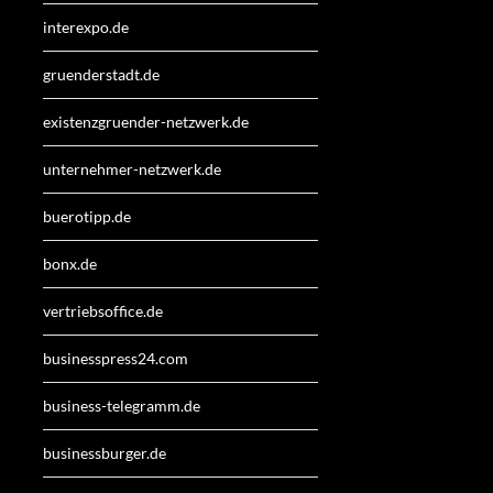
interexpo.de
gruenderstadt.de
existenzgruender-netzwerk.de
unternehmer-netzwerk.de
buerotipp.de
bonx.de
vertriebsoffice.de
businesspress24.com
business-telegramm.de
businessburger.de