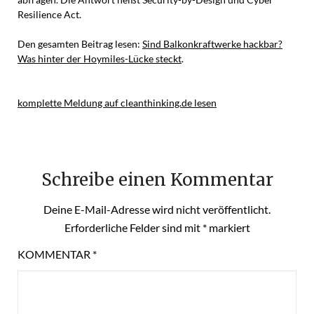
Resilience Act.
Den gesamten Beitrag lesen:
Sind Balkonkraftwerke hackbar?
Was hinter der Hoymiles-Lücke steckt
.
komplette Meldung auf cleanthinking.de lesen
Schreibe einen Kommentar
Deine E-Mail-Adresse wird nicht veröffentlicht.
Erforderliche Felder sind mit
*
markiert
KOMMENTAR
*