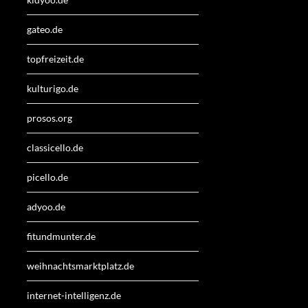
gateo.de
topfreizeit.de
kulturigo.de
prosos.org
classicello.de
picello.de
adyoo.de
fitundmunter.de
weihnachtsmarktplatz.de
internet-intelligenz.de