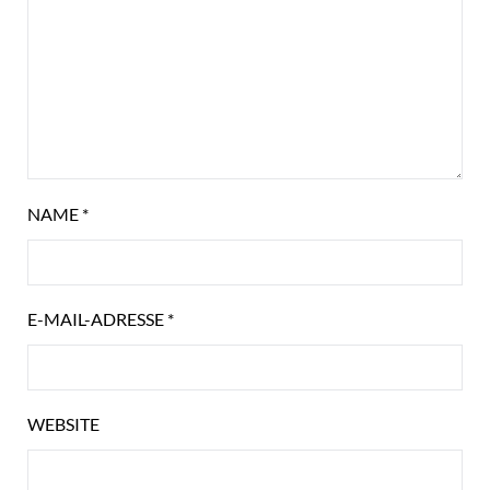
NAME
*
E-MAIL-ADRESSE
*
WEBSITE