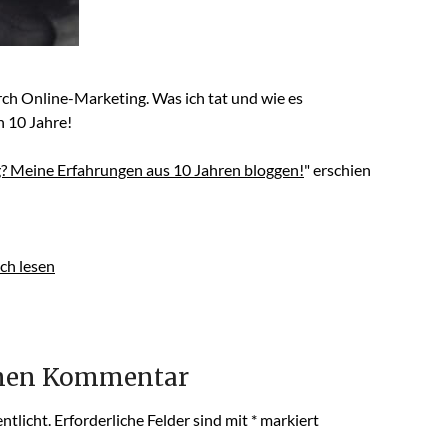
ch Online-Marketing. Was ich tat und wie es
n 10 Jahre!
g? Meine Erfahrungen aus 10 Jahren bloggen!
" erschien
ch lesen
inen Kommentar
ntlicht.
Erforderliche Felder sind mit
*
markiert