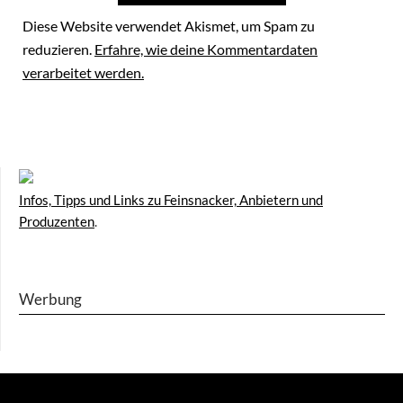
Diese Website verwendet Akismet, um Spam zu
reduzieren.
Erfahre, wie deine Kommentardaten
verarbeitet werden.
Infos, Tipps und Links zu Feinsnacker, Anbietern und
Produzenten
.
Werbung