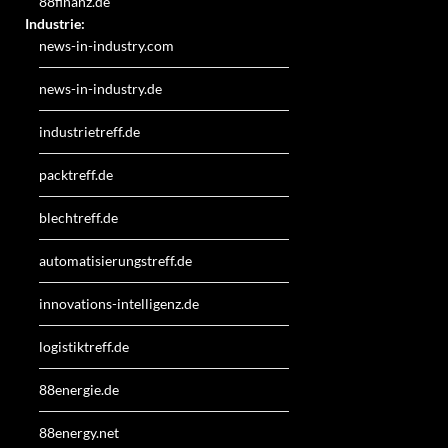
88finanz.de
Industrie:
news-in-industry.com
news-in-industry.de
industrietreff.de
packtreff.de
blechtreff.de
automatisierungstreff.de
innovations-intelligenz.de
logistiktreff.de
88energie.de
88energy.net