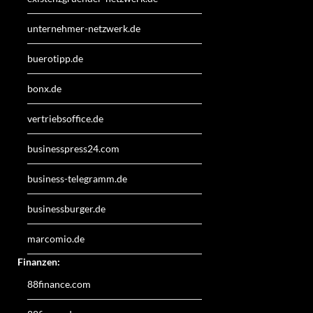
unternehmer-netzwerk.de
buerotipp.de
bonx.de
vertriebsoffice.de
businesspress24.com
business-telegramm.de
businessburger.de
marcomio.de
Finanzen:
88finance.com