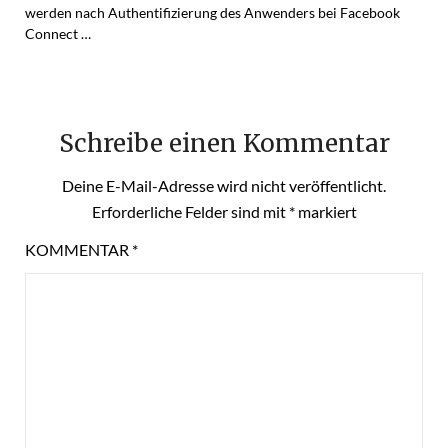
werden nach Authentifizierung des Anwenders bei Facebook
Connect …
Schreibe einen Kommentar
Deine E-Mail-Adresse wird nicht veröffentlicht.
Erforderliche Felder sind mit
*
markiert
KOMMENTAR
*