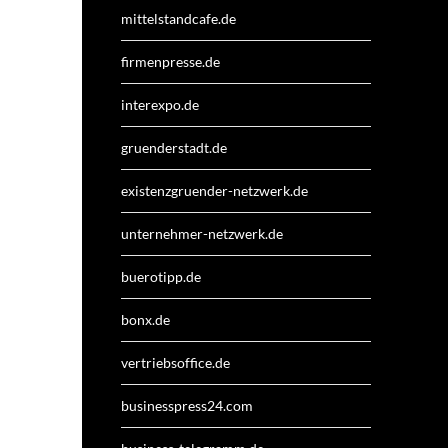
mittelstandcafe.de
firmenpresse.de
interexpo.de
gruenderstadt.de
existenzgruender-netzwerk.de
unternehmer-netzwerk.de
buerotipp.de
bonx.de
vertriebsoffice.de
businesspress24.com