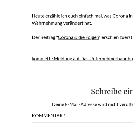
Heute erzähle ich euch einfach mal, was Corona 
Wahrnehmung verändert hat.
Der Beitrag "
Corona & die Folgen
" erschien zuerst
komplette Meldung auf Das Unternehmerhandbu
Schreibe e
Deine E-Mail-Adresse wird nicht veröffe
KOMMENTAR
*