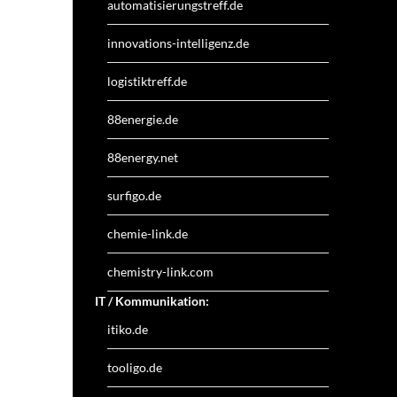
automatisierungstreff.de
innovations-intelligenz.de
logistiktreff.de
88energie.de
88energy.net
surfigo.de
chemie-link.de
chemistry-link.com
IT / Kommunikation:
itiko.de
tooligo.de