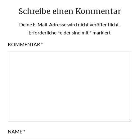
Schreibe einen Kommentar
Deine E-Mail-Adresse wird nicht veröffentlicht.
Erforderliche Felder sind mit
*
markiert
KOMMENTAR
*
NAME
*