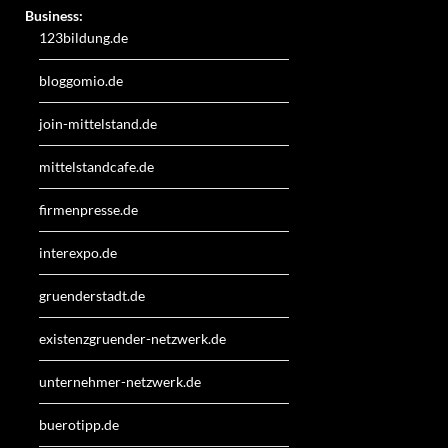
Business:
123bildung.de
bloggomio.de
join-mittelstand.de
mittelstandcafe.de
firmenpresse.de
interexpo.de
gruenderstadt.de
existenzgruender-netzwerk.de
unternehmer-netzwerk.de
buerotipp.de