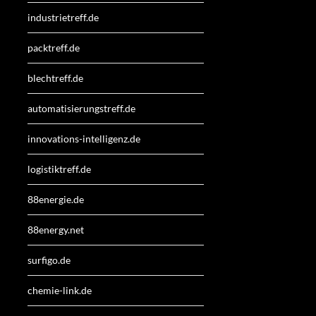
industrietreff.de
packtreff.de
blechtreff.de
automatisierungstreff.de
innovations-intelligenz.de
logistiktreff.de
88energie.de
88energy.net
surfigo.de
chemie-link.de