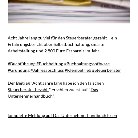
Acht Jahre lang zu viel für den Steuerberater gezahlt – ein
Erfahrungsbericht über Selbstbuchhaltung, smarte
Arbeitsteilung und 2.800 Euro Ersparnis im Jahr.
#Buchführung
#Buchhaltung
#Buchhaltungssoftware
#Gründung
#Jahresabschluss
#Kleinbetrieb
#Steuerberater
Der Beitrag "
Acht Jahre lang habe ich den falschen
Steuerberater bezahlt
" erschien zuerst auf "
Das
Unternehmerhandbuch
".
komplette Meldung auf Das Unternehmerhandbuch lesen