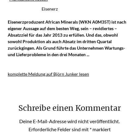
Eisenerz
Eisenerzproduzent African Minerals (WKN A0M35T) ist nach
eigener Aussage auf dem besten Weg, sein – revidiertes –
Absatzziel für das Jahr 2013 zu erfüllen. Und das, obwohl
sowohl Produktion als auch Absatz im dritten Quartal
zurückgingen. Als Grund führte das Unternehmen Wartungs-
und Lieferprobleme in den drei Monaten ...
komplette Meldung auf Björn Junker lesen
Schreibe einen Kommentar
Deine E-Mail-Adresse wird nicht veröffentlicht.
Erforderliche Felder sind mit
*
markiert