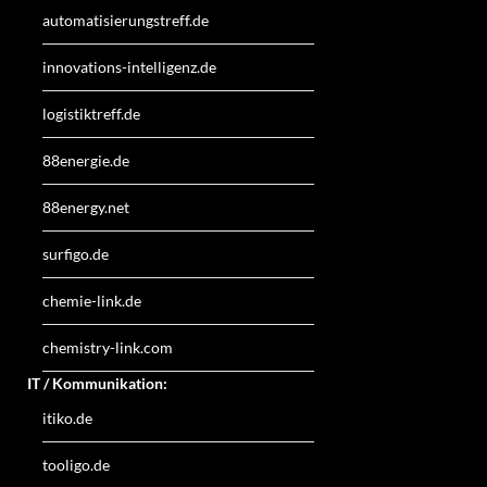
automatisierungstreff.de
innovations-intelligenz.de
logistiktreff.de
88energie.de
88energy.net
surfigo.de
chemie-link.de
chemistry-link.com
IT / Kommunikation:
itiko.de
tooligo.de