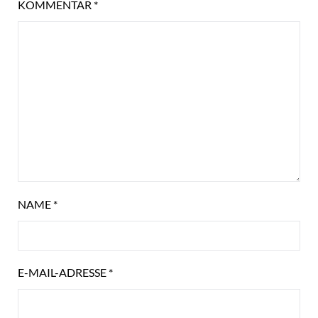
KOMMENTAR
*
NAME
*
E-MAIL-ADRESSE
*