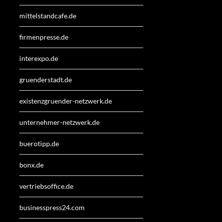
mittelstandcafe.de
firmenpresse.de
interexpo.de
gruenderstadt.de
existenzgruender-netzwerk.de
unternehmer-netzwerk.de
buerotipp.de
bonx.de
vertriebsoffice.de
businesspress24.com