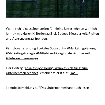
Wann sich lokales Sponsoring für kleine Unternehmen wirklich
lohnt – mit klaren Kriterien zu Ziel, Budget, Messbarkeit, Risiken
und Abgrenzung zu Spenden.
#Employer Branding
#Lokales Sponsoring
#Marketingplanung
#Marketingstrategie
#Mittelstand
#Regionale Sichtbarkeit
#Unternehmensimage
Der Beitrag "
Lokales Sponsoring: Wann es sich für kleine
Unternehmen rechnet
" erschien zuerst auf "
Das ...
komplette Meldung auf Das Unternehmerhandbuch lesen