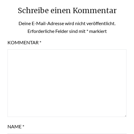
Schreibe einen Kommentar
Deine E-Mail-Adresse wird nicht veröffentlicht.
Erforderliche Felder sind mit
*
markiert
KOMMENTAR
*
NAME
*