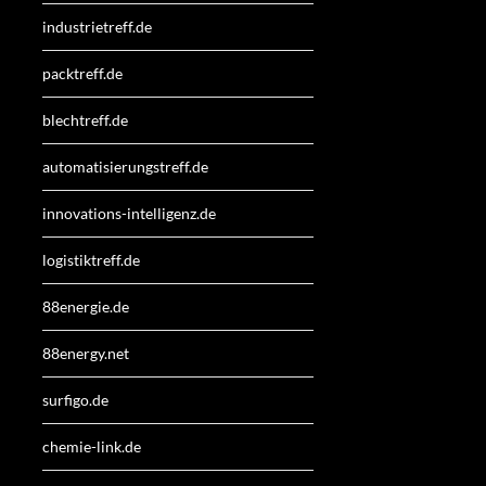
industrietreff.de
packtreff.de
blechtreff.de
automatisierungstreff.de
innovations-intelligenz.de
logistiktreff.de
88energie.de
88energy.net
surfigo.de
chemie-link.de