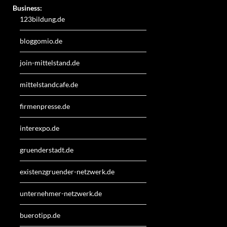
Business:
123bildung.de
bloggomio.de
join-mittelstand.de
mittelstandcafe.de
firmenpresse.de
interexpo.de
gruenderstadt.de
existenzgruender-netzwerk.de
unternehmer-netzwerk.de
buerotipp.de