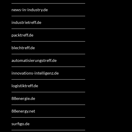
news-in-industry.de
industrietreff.de
packtreff.de
blechtreff.de
automatisierungstreff.de
innovations-intelligenz.de
logistiktreff.de
88energie.de
88energy.net
surfigo.de