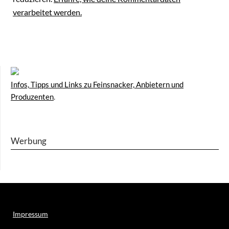
verarbeitet werden.
Infos, Tipps und Links zu Feinsnacker, Anbietern und
Produzenten
.
Werbung
Impressum