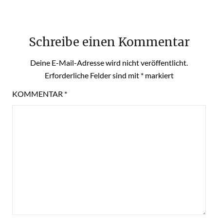
Schreibe einen Kommentar
Deine E-Mail-Adresse wird nicht veröffentlicht.
Erforderliche Felder sind mit
*
markiert
KOMMENTAR
*