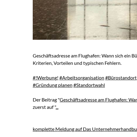
Geschäftsadresse am Flughafen: Wann sich ein Bür
Kriterien, Vorteilen und typischen Fehlern.
#!Werbung!
#Arbeitsorganisation
#Bürostandort
#Gründung planen
#Standortwahl
Der Beitrag "
Geschäftsadresse am Flughafen: Wann
zuerst auf "
...
komplette Meldung auf Das Unternehmerhandbu