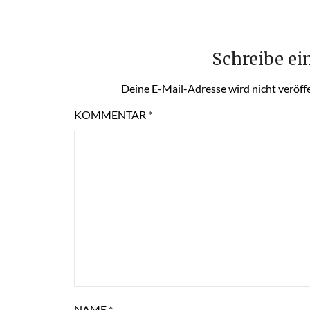
Schreibe e
Deine E-Mail-Adresse wird nicht veröffe
KOMMENTAR
*
NAME
*