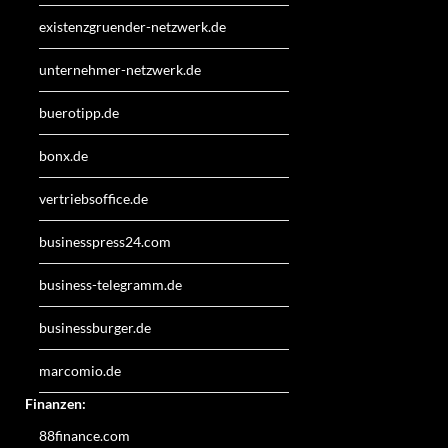
existenzgruender-netzwerk.de
unternehmer-netzwerk.de
buerotipp.de
bonx.de
vertriebsoffice.de
businesspress24.com
business-telegramm.de
businessburger.de
marcomio.de
Finanzen:
88finance.com