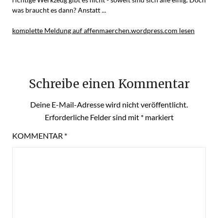
was braucht es dann? Anstatt ...
komplette Meldung auf affenmaerchen.wordpress.com lesen
Schreibe einen Kommentar
Deine E-Mail-Adresse wird nicht veröffentlicht.
Erforderliche Felder sind mit
*
markiert
KOMMENTAR
*