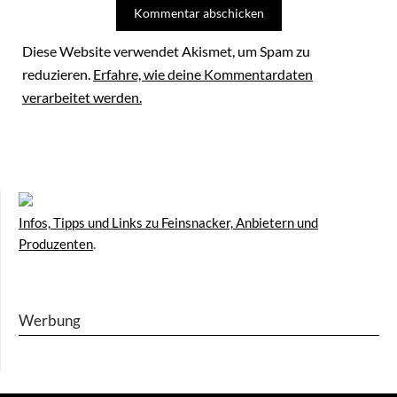
Diese Website verwendet Akismet, um Spam zu
reduzieren.
Erfahre, wie deine Kommentardaten
verarbeitet werden.
Infos, Tipps und Links zu Feinsnacker, Anbietern und
Produzenten
.
Werbung