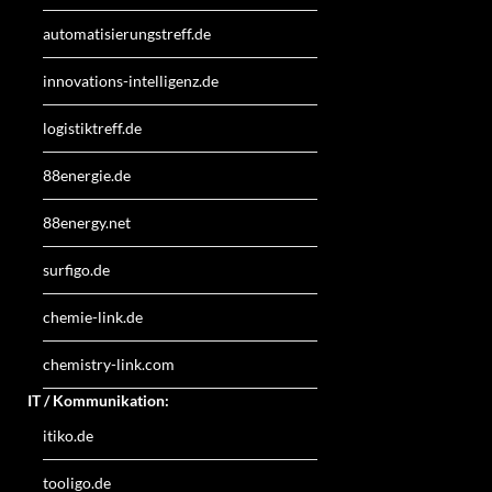
automatisierungstreff.de
innovations-intelligenz.de
logistiktreff.de
88energie.de
88energy.net
surfigo.de
chemie-link.de
chemistry-link.com
IT / Kommunikation:
itiko.de
tooligo.de