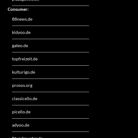
Consumer:
88news.de
kidyoo.de
gateo.de
topfreizeit.de
kulturigo.de
prosos.org
classicello.de
picello.de
adyoo.de