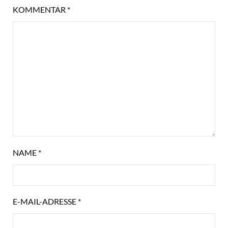
KOMMENTAR
*
NAME
*
E-MAIL-ADRESSE
*